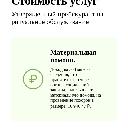
Стоимость услуг
Утвержденный прейскурант на
ритуальное обслуживание
Материальная
помощь
Доводим до Вашего
сведения, что
правительство через
органы социальной
защиты, выплачивает
материальную помощь на
проведение похорон в
размере: 16 946.47 ₽.