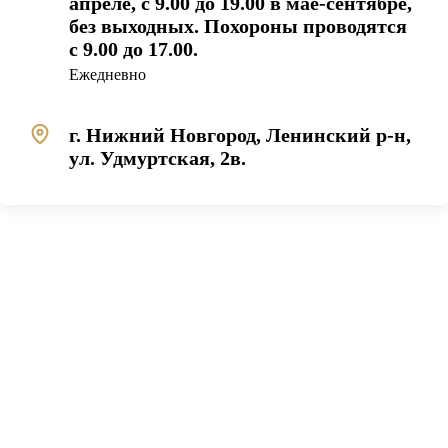
апреле, с 9.00 до 19.00 в мае-сентябре,
без выходных. Похороны проводятся
с 9.00 до 17.00.
Ежедневно
г. Нижний Новгород, Ленинский р-н,
ул. Удмуртская, 2в.
загрузка карты...