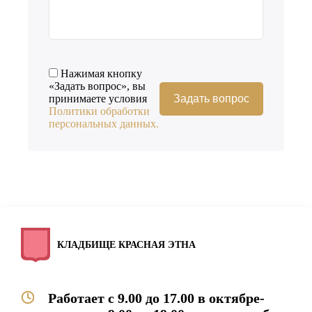
Нажимая кнопку
«Задать вопрос», вы
принимаете условия
Политики обработки
персональных данных.
КЛАДБИЩЕ КРАСНАЯ ЭТНА
Работает с 9.00 до 17.00 в октябре-