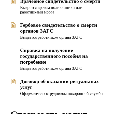
Врачебное свидетельство o смерти
Выдается врачом поликлиники или
работниками морга
Гербовое свидетельство o смерти
органов ЗАГС
Выдается работником органа ЗАГС
Справка на получение
государственного пособия на
погребение
Выдается работником органа ЗАГС
Договор об оказании ритуальных
услуг
Оформляется сотрудником похоронной службы