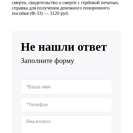
смерти, свидетельство о смерти с гербовой печатью,
справка для получения денежного похоронного
пособия (Ф-33) — 3120 руб.
Не нашли ответ
Заполните форму