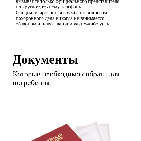
вызывайте только официального представителя
по круглосуточному телефону
Специализированная служба по вопросам
похоронного дела никогда не занимается
обзвоном и навязыванием каких-либо услуг.
Документы
Которые необходимо собрать для
погребения