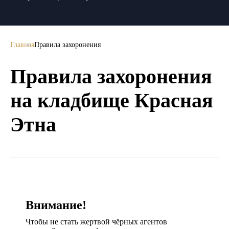
Главная
Правила захоронения
Правила захоронения
на кладбище Красная
Этна
Внимание!
Чтобы не стать жертвой чёрных агентов