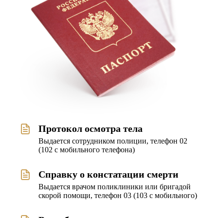
Протокол осмотра тела
Выдается сотрудником полиции, телефон 02
(102 с мобильного телефона)
Справку o констатации смерти
Выдается врачом поликлиники или бригадой
скорой помощи, телефон 03 (103 с мобильного)