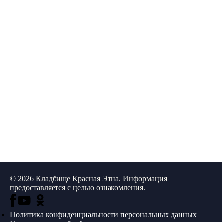
© 2026 Кладбище Красная Этна. Информация
предоставляется с целью ознакомления.
Политика конфиденциальности персональных данных