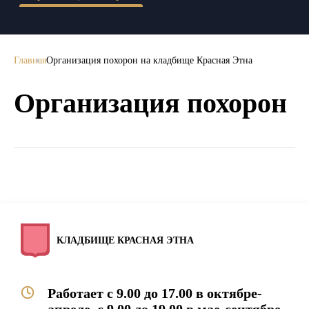
Главная
Организация похорон на кладбище Красная Этна
Организация похорон
КЛАДБИЩЕ КРАСНАЯ ЭТНА
Работает с 9.00 до 17.00 в октябре-