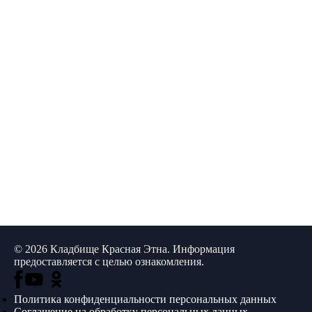
© 2026 Кладбище Красная Этна. Информация
предоставляется с целью ознакомления.
Политика конфиденциальности персональных данных
Соглашение на обработку персональных данных