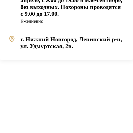
апреле, с 9.00 до 19.00 в мае-сентябре,
без выходных. Похороны проводятся
с 9.00 до 17.00.
Ежедневно
г. Нижний Новгород, Ленинский р-н,
ул. Удмуртская, 2в.
загрузка карты...